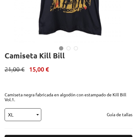
Camiseta Kill Bill
21,00 €
15,00 €
Camiseta negra fabricada en algodón con estampado de Kill Bill
Vol.1.
Guía de tallas