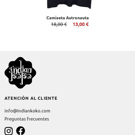
Camiseta Astronauta
18,00 €
13,00 €
ATENCIÓN AL CLIENTE
info@indiankoko.com
Preguntas frecuentes