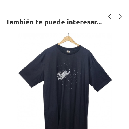
También te puede interesar...
‹
›