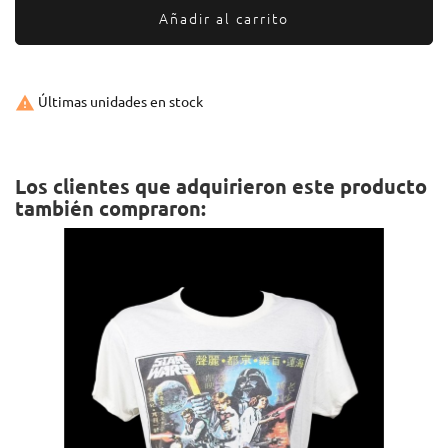
Añadir al carrito

Últimas unidades en stock
Los clientes que adquirieron este producto
también compraron: