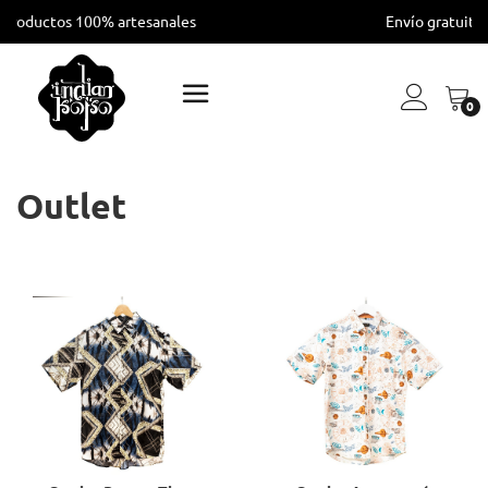
Envío gratuito desde 50€
0
Outlet