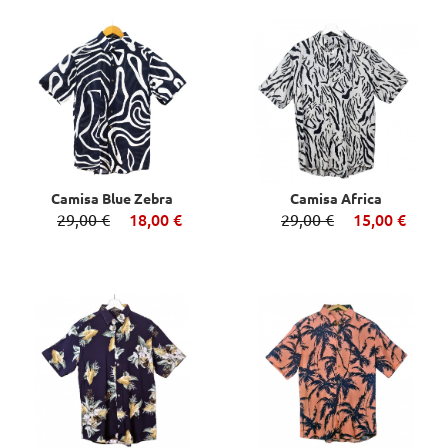
Camisa Blue Zebra
Camisa Africa
29,00 €
18,00 €
29,00 €
15,00 €