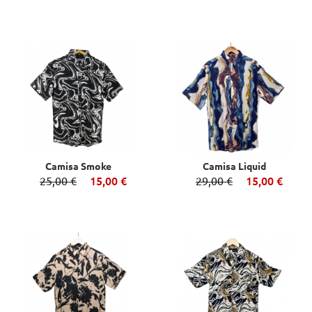
Camisa Smoke
Camisa Liquid
25,00 €
15,00 €
29,00 €
15,00 €