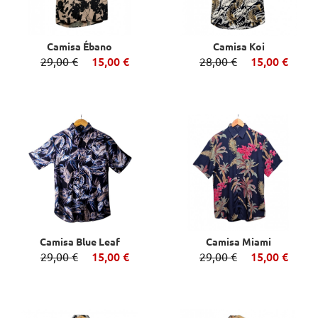
Camisa Ébano
Camisa Koi
29,00 €
15,00 €
28,00 €
15,00 €
Camisa Blue Leaf
Camisa Miami
29,00 €
15,00 €
29,00 €
15,00 €