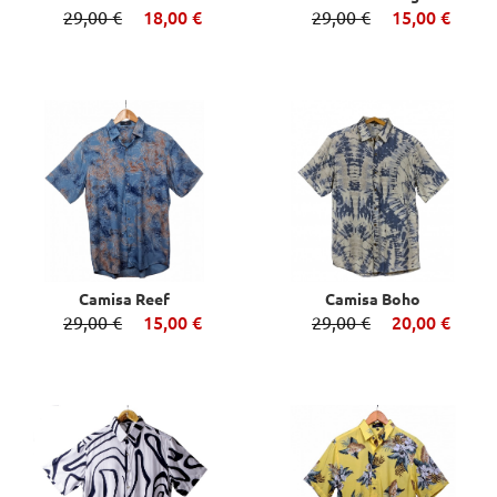
29,00 €
18,00 €
29,00 €
15,00 €
Camisa Reef
Camisa Boho
29,00 €
15,00 €
29,00 €
20,00 €