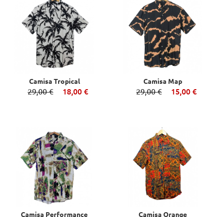
Camisa Tropical
Camisa Map
29,00 €
18,00 €
29,00 €
15,00 €
Camisa Performance
Camisa Orange