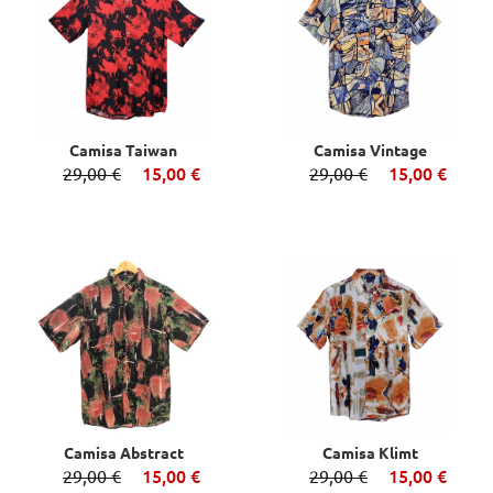
Camisa Taiwan
Camisa Vintage
29,00 €
15,00 €
29,00 €
15,00 €
Camisa Abstract
Camisa Klimt
29,00 €
15,00 €
29,00 €
15,00 €