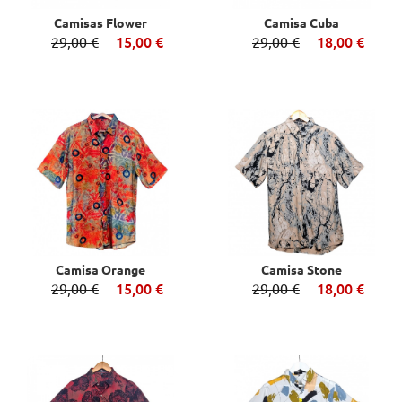
Camisas Flower
Camisa Cuba
29,00 €
15,00 €
29,00 €
18,00 €
Camisa Orange
Camisa Stone
29,00 €
15,00 €
29,00 €
18,00 €