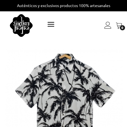
Auténticos y exclusivos productos 100% artesanales
0