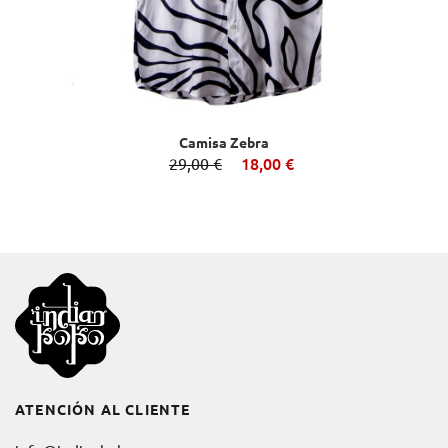
Camisa Zebra
29,00 €
18,00 €
ATENCIÓN AL CLIENTE