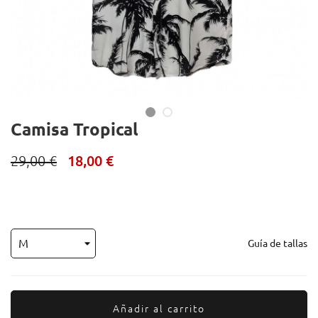
Camisa Tropical
29,00 €
18,00 €
Guía de tallas
Añadir al carrito