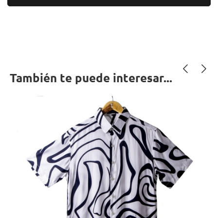
También te puede interesar...
‹
›