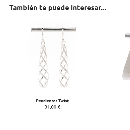
También te puede interesar...
Pendientes Twist
31,00 €