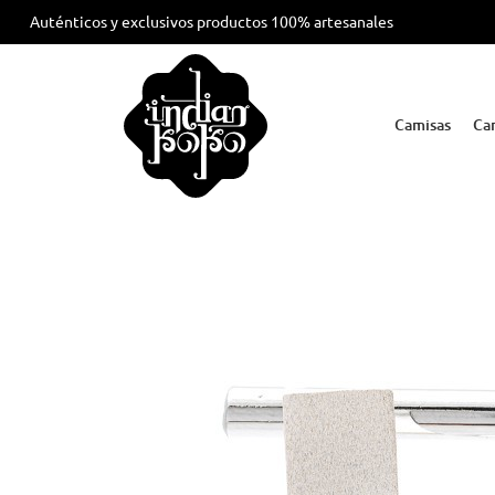
Auténticos y exclusivos productos 100% artesanales
Camisas
Ca