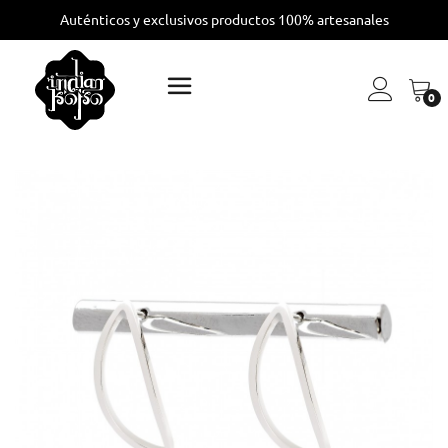
Auténticos y exclusivos productos 100% artesanales
0