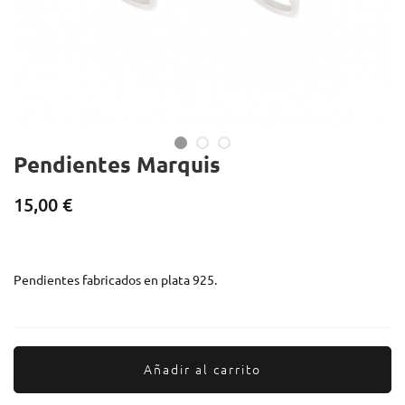
Pendientes Marquis
15,00 €
Pendientes fabricados en plata 925.
Añadir al carrito