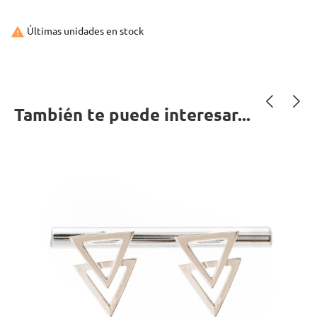

Últimas unidades en stock
También te puede interesar...
‹
›