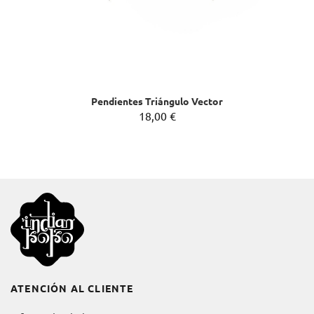
Pendientes Triángulo Vector
18,00 €
ATENCIÓN AL CLIENTE