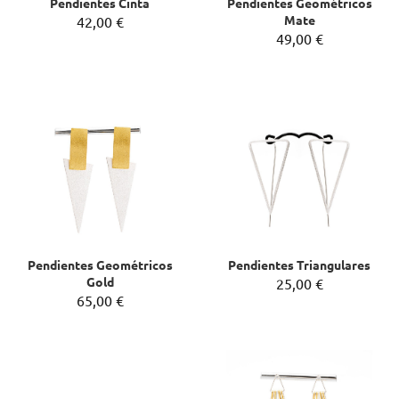
Pendientes Cinta
Pendientes Geométricos
Mate
42,00 €
49,00 €
Pendientes Geométricos
Pendientes Triangulares
Gold
25,00 €
65,00 €