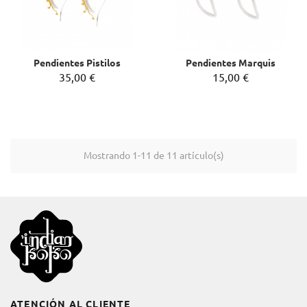
Pendientes Pistilos
Pendientes Marquis
35,00 €
15,00 €
Mostrando 1-11 de 11 artículo(s)
ATENCIÓN AL CLIENTE