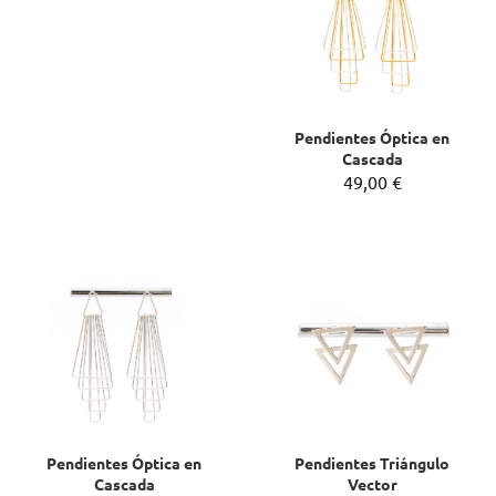
Pendientes Óptica en
Cascada
49,00 €
Pendientes Óptica en
Pendientes Triángulo
Cascada
Vector