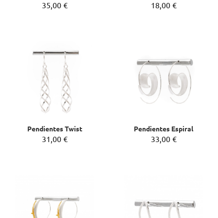
35,00 €
18,00 €
Pendientes Twist
Pendientes Espiral
31,00 €
33,00 €